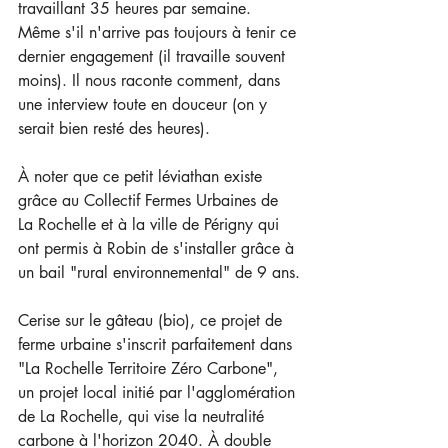
travaillant 35 heures par semaine. 
Même s'il n'arrive pas toujours à tenir ce 
dernier engagement (il travaille souvent 
moins). Il nous raconte comment, dans 
une interview toute en douceur (on y 
serait bien resté des heures).   
À noter que ce petit léviathan existe 
grâce au Collectif Fermes Urbaines de 
La Rochelle et à la ville de Périgny qui 
ont permis à Robin de s'installer grâce à 
un bail "rural environnemental" de 9 ans.
Cerise sur le gâteau (bio), ce projet de 
ferme urbaine s'inscrit parfaitement dans 
"La Rochelle Territoire Zéro Carbone", 
un projet local initié par l'agglomération 
de La Rochelle, qui vise la neutralité 
carbone à l'horizon 2040. À double 