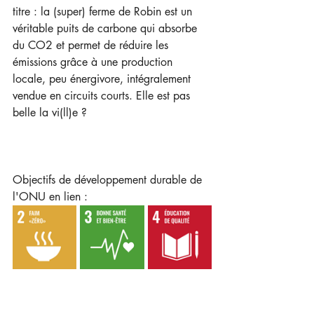
titre : la (super) ferme de Robin est un 
véritable puits de carbone qui absorbe 
du CO2 et permet de réduire les 
émissions grâce à une production 
locale, peu énergivore, intégralement 
vendue en circuits courts. Elle est pas 
belle la vi(ll)e ?
Objectifs de développement durable de 
l'ONU en lien : 