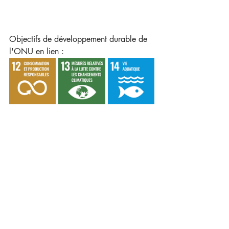
Objectifs de développement durable de 
l'ONU en lien : 
Agriculture & alimentation