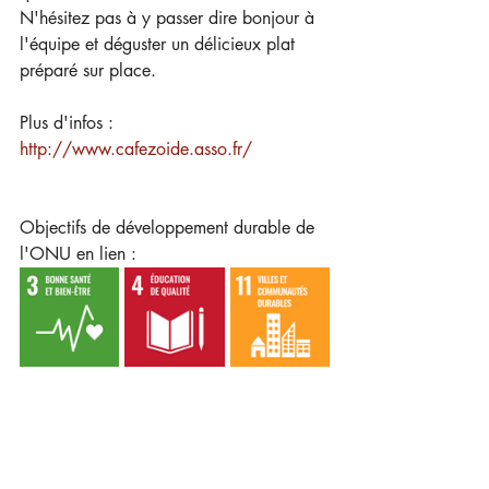
N'hésitez pas à y passer dire bonjour à 
l'équipe et déguster un délicieux plat 
préparé sur place.   
Plus d'infos : 
http://www.cafezoide.asso.fr/
Objectifs de développement durable de 
l'ONU en lien : 