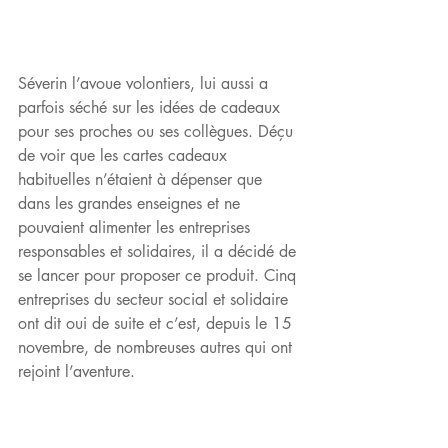
Séverin l’avoue volontiers, lui aussi a 
parfois séché sur les idées de cadeaux 
pour ses proches ou ses collègues. Déçu 
de voir que les cartes cadeaux 
habituelles n’étaient à dépenser que 
dans les grandes enseignes et ne 
pouvaient alimenter les entreprises 
responsables et solidaires, il a décidé de 
se lancer pour proposer ce produit. Cinq 
entreprises du secteur social et solidaire 
ont dit oui de suite et c’est, depuis le 15 
novembre, de nombreuses autres qui ont 
rejoint l’aventure.