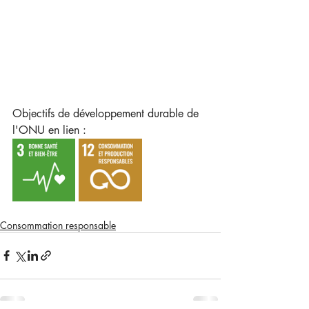
Objectifs de développement durable de 
l'ONU en lien : 
Consommation responsable