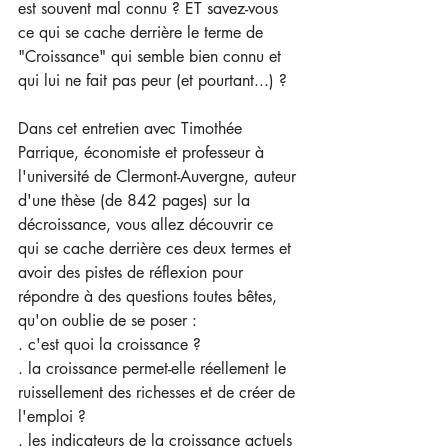
est souvent mal connu ? ET savez-vous 
ce qui se cache derrière le terme de 
"Croissance" qui semble bien connu et 
qui lui ne fait pas peur (et pourtant...) ?   
Dans cet entretien avec Timothée 
Parrique, économiste et professeur à 
l'université de Clermont-Auvergne, auteur 
d'une thèse (de 842 pages) sur la 
décroissance, vous allez découvrir ce 
qui se cache derrière ces deux termes et 
avoir des pistes de réflexion pour 
répondre à des questions toutes bêtes, 
qu'on oublie de se poser :  
. c'est quoi la croissance ?  
. la croissance permet-elle réellement le 
ruissellement des richesses et de créer de 
l'emploi ? 
. les indicateurs de la croissance actuels 