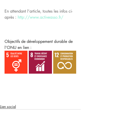
En attendant l'article, toutes les infos ci-
après : 
http://www.activeasso.fr/
Objectifs de développement durable de 
l'ONU en lien : 
Lien social